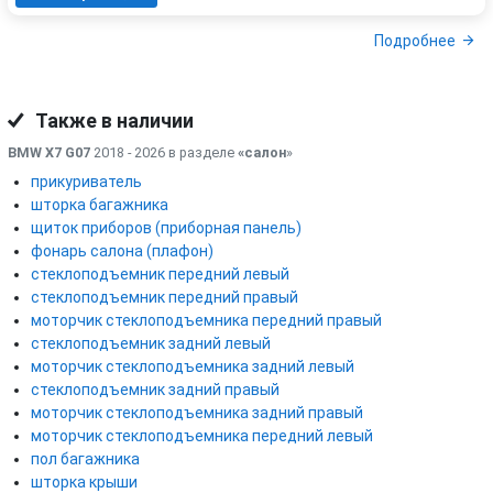
Подробнее
Также в наличии
BMW X7 G07
2018 - 2026 в разделе
«салон
»
прикуриватель
шторка багажника
щиток приборов (приборная панель)
фонарь салона (плафон)
стеклоподъемник передний левый
стеклоподъемник передний правый
моторчик стеклоподъемника передний правый
стеклоподъемник задний левый
моторчик стеклоподъемника задний левый
стеклоподъемник задний правый
моторчик стеклоподъемника задний правый
моторчик стеклоподъемника передний левый
пол багажника
шторка крыши