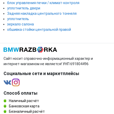
блок управления печки / климат-контроля
уплотнитель двери
Задняя накладка центрального тоннеля
уплотнитель
зеркало салона
обшивка стойки центральной правой
Сайт носит справочно-информационный характер и
интернет-магазином не является! УНП 691804496
Социальные сети и маркетплейсы
Способ оплаты
Наличный расчёт
Банковская карта
Безналичный расчёт