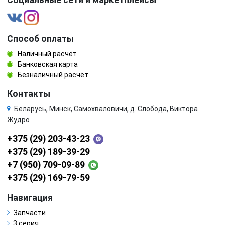
Социальные сети и маркетплейсы
Способ оплаты
Наличный расчёт
Банковская карта
Безналичный расчёт
Контакты
Беларусь, Минск, Самохваловичи, д. Слобода, Виктора
Жудро
+375 (29) 203-43-23
+375 (29) 189-39-29
+7 (950) 709-09-89
+375 (29) 169-79-59
Навигация
Запчасти
3 серия