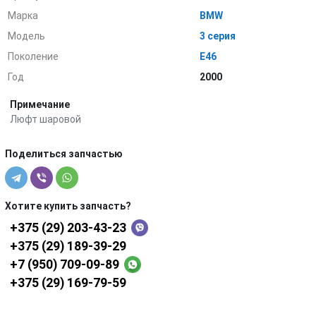
Марка
BMW
Модель
3 серия
Поколение
E46
Год
2000
Примечание
Люфт шаровой
Поделиться запчастью
Хотите купить запчасть?
+375 (29) 203-43-23
+375 (29) 189-39-29
+7 (950) 709-09-89
+375 (29) 169-79-59