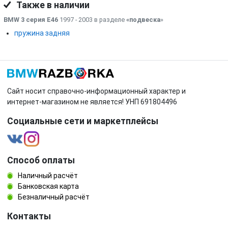
Также в наличии
BMW 3 серия E46
1997 - 2003 в разделе
«подвеска
»
пружина задняя
Сайт носит справочно-информационный характер и
интернет-магазином не является! УНП 691804496
Социальные сети и маркетплейсы
Способ оплаты
Наличный расчёт
Банковская карта
Безналичный расчёт
Контакты