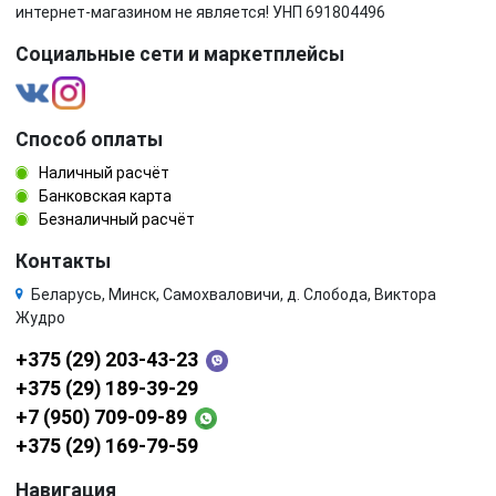
интернет-магазином не является! УНП 691804496
Социальные сети и маркетплейсы
Способ оплаты
Наличный расчёт
Банковская карта
Безналичный расчёт
Контакты
Беларусь, Минск, Самохваловичи, д. Слобода, Виктора
Жудро
+375 (29) 203-43-23
+375 (29) 189-39-29
+7 (950) 709-09-89
+375 (29) 169-79-59
Навигация