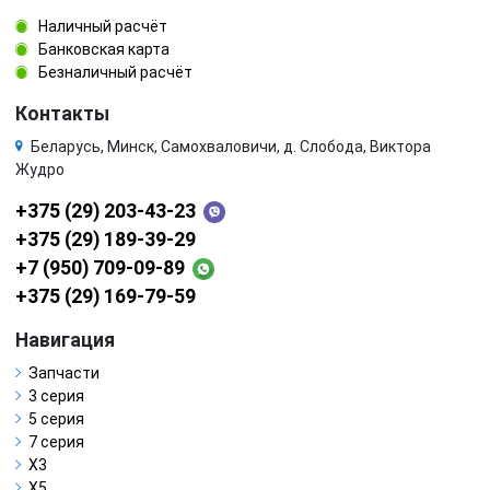
Наличный расчёт
Банковская карта
Безналичный расчёт
Контакты
Беларусь, Минск, Самохваловичи, д. Слобода, Виктора
Жудро
+375 (29) 203-43-23
+375 (29) 189-39-29
+7 (950) 709-09-89
+375 (29) 169-79-59
Навигация
Запчасти
3 серия
5 серия
7 серия
X3
X5