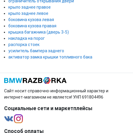
ограничитель открывания двери
крыло заднее правое
крыло заднее левое
боковина кузова левая
боковина кузова правая
крышка багажника (дверь 3-5)
накладка на порог
распорка стоек
усилитель бампера заднего
активатор замка крышки топливного бака
Сайт носит справочно-информационный характер и
интернет-магазином не является! УНП 691804496
Социальные сети и маркетплейсы
Способ оплаты