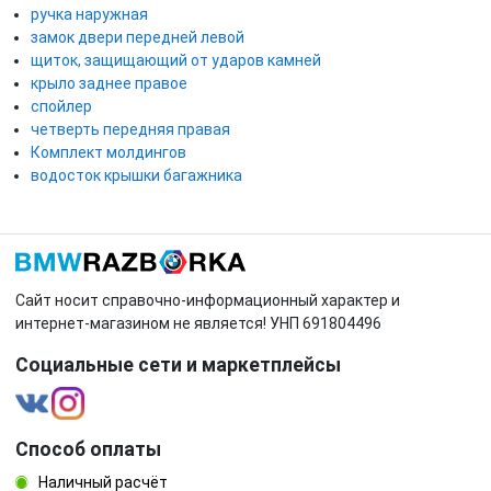
ручка наружная
замок двери передней левой
щиток, защищающий от ударов камней
крыло заднее правое
спойлер
четверть передняя правая
Комплект молдингов
водосток крышки багажника
Сайт носит справочно-информационный характер и
интернет-магазином не является! УНП 691804496
Социальные сети и маркетплейсы
Способ оплаты
Наличный расчёт