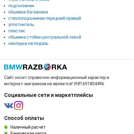
подголовник
обшивка багажника
стеклоподъемник передний правый
уплотнитель
пластик
обшивка стойки центральной левой
накладка на педаль
Сайт носит справочно-информационный характер и
интернет-магазином не является! УНП 691804496
Социальные сети и маркетплейсы
Способ оплаты
Наличный расчёт
Банковская карта