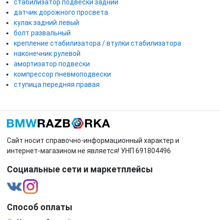
стабилизатор подвески задний
датчик дорожного просвета
кулак задний левый
болт развальный
крепление стабилизатора / втулки стабилизатора
наконечник рулевой
амортизатор подвески
компрессор пневмоподвески
ступица передняя правая
Сайт носит справочно-информационный характер и
интернет-магазином не является! УНП 691804496
Социальные сети и маркетплейсы
Способ оплаты