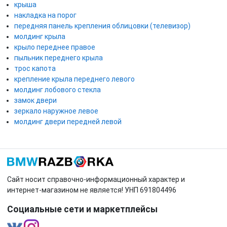
крыша
накладка на порог
передняя панель крепления облицовки (телевизор)
молдинг крыла
крыло переднее правое
пыльник переднего крыла
трос капота
крепление крыла переднего левого
молдинг лобового стекла
замок двери
зеркало наружное левое
молдинг двери передней левой
Сайт носит справочно-информационный характер и
интернет-магазином не является! УНП 691804496
Социальные сети и маркетплейсы