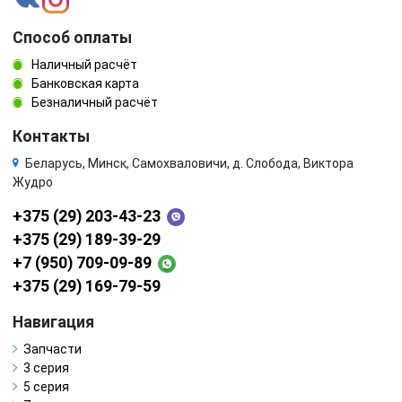
Способ оплаты
Наличный расчёт
Банковская карта
Безналичный расчёт
Контакты
Беларусь, Минск, Самохваловичи, д. Слобода, Виктора
Жудро
+375 (29) 203-43-23
+375 (29) 189-39-29
+7 (950) 709-09-89
+375 (29) 169-79-59
Навигация
Запчасти
3 серия
5 серия