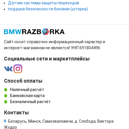
Датчик системы защиты пешеходов
подушка безопасности боковая (шторка)
Сайт носит справочно-информационный характер и
интернет-магазином не является! УНП 691804496
Социальные сети и маркетплейсы
Способ оплаты
Наличный расчёт
Банковская карта
Безналичный расчёт
Контакты
Беларусь, Минск, Самохваловичи, д. Слобода, Виктора
Жудро