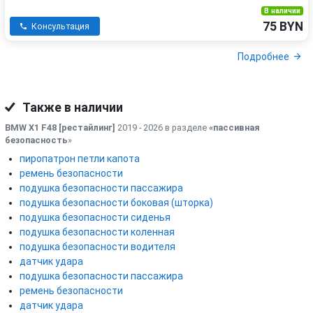
В наличии
75 BYN
Консультация
Подробнее
Также в наличии
BMW X1 F48 [рестайлинг]
2019 - 2026 в разделе
«пассивная
безопасность
»
пиропатрон петли капота
ремень безопасности
подушка безопасности пассажира
подушка безопасности боковая (шторка)
подушка безопасности сиденья
подушка безопасности коленная
подушка безопасности водителя
датчик удара
подушка безопасности пассажира
ремень безопасности
датчик удара