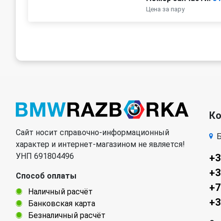
Цена за пару
К
Сайт носит справочно-информационный
Б
характер и интернет-магазином не является!
УНП 691804496
+3
+3
Способ оплаты
+7
Наличный расчёт
+3
Банковская карта
Безналичный расчёт