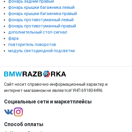
фонарь задний правый
фонарь крышки багажника левый
фонарь крышки багажника правый
фонарь противотуманный левый
фонарь противотуманный правый
дополнительный стоп-сигнал
фара
повторитель поворотов
модуль светодиодной подсветки
Сайт носит справочно-информационный характер и
интернет-магазином не является! УНП 691804496
Социальные сети и маркетплейсы
Способ оплаты