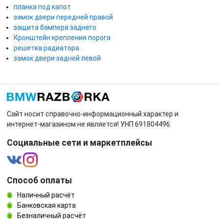
планка под капот
замок двери передней правой
защита бампера заднего
Кронштейн крепления порога
решетка радиатора
замок двери задней левой
Сайт носит справочно-информационный характер и
интернет-магазином не является! УНП 691804496
Социальные сети и маркетплейсы
Способ оплаты
Наличный расчёт
Банковская карта
Безналичный расчёт