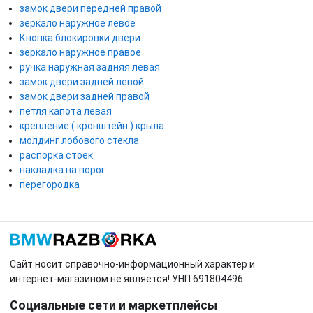
замок двери передней правой
зеркало наружное левое
Кнопка блокировки двери
зеркало наружное правое
ручка наружная задняя левая
замок двери задней левой
замок двери задней правой
петля капота левая
крепление ( кронштейн ) крыла
молдинг лобового стекла
распорка стоек
накладка на порог
перегородка
Сайт носит справочно-информационный характер и
интернет-магазином не является! УНП 691804496
Социальные сети и маркетплейсы