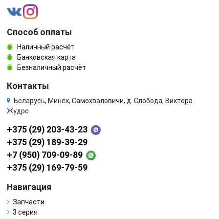
Способ оплаты
Наличный расчёт
Банковская карта
Безналичный расчёт
Контакты
Беларусь, Минск, Самохваловичи, д. Слобода, Виктора
Жудро
+375 (29) 203-43-23
+375 (29) 189-39-29
+7 (950) 709-09-89
+375 (29) 169-79-59
Навигация
Запчасти
3 серия