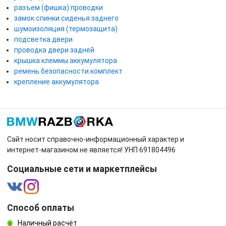
разъем (фишка) проводки
замок спинки сиденья заднего
шумоизоляция (термозащита)
подсветка двери
проводка двери задней
крышка клеммы аккумулятора
ремень безопасности комплект
крепление аккумулятора
Сайт носит справочно-информационный характер и
интернет-магазином не является! УНП 691804496
Социальные сети и маркетплейсы
Способ оплаты
Наличный расчёт