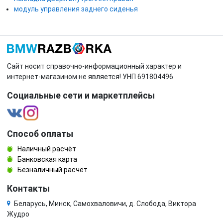
модуль управления заднего сиденья
Сайт носит справочно-информационный характер и
интернет-магазином не является! УНП 691804496
Социальные сети и маркетплейсы
Способ оплаты
Наличный расчёт
Банковская карта
Безналичный расчёт
Контакты
Беларусь, Минск, Самохваловичи, д. Слобода, Виктора
Жудро