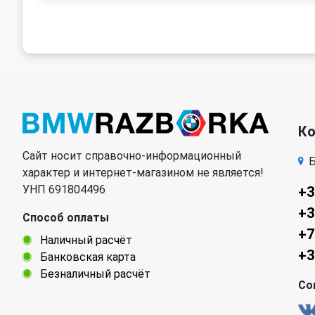
К
Сайт носит справочно-информационный
Б
характер и интернет-магазином не является!
УНП 691804496
+3
+3
Способ оплаты
+7
Наличный расчёт
+3
Банковская карта
Безналичный расчёт
Со