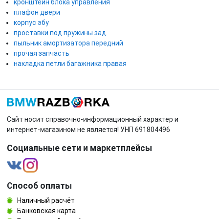
кронштейн блока управления
плафон двери
корпус эбу
проставки под пружины зад.
пыльник амортизатора передний
прочая запчасть
накладка петли багажника правая
Сайт носит справочно-информационный характер и
интернет-магазином не является! УНП 691804496
Социальные сети и маркетплейсы
Способ оплаты
Наличный расчёт
Банковская карта