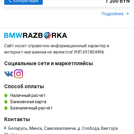
1 200 BYN
Консультация
Подробнее
Сайт носит справочно-информационный характер и
интернет-магазином не является! УНП 691804496
Социальные сети и маркетплейсы
Способ оплаты
Наличный расчёт
Банковская карта
Безналичный расчёт
Контакты
Беларусь, Минск, Самохваловичи, д. Слобода, Виктора