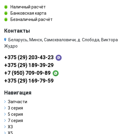
Наличный расчёт
Банковская карта
Безналичный расчёт
Контакты
Беларусь, Минск, Самохваловичи, д. Слобода, Виктора
Жудро
+375 (29) 203-43-23
+375 (29) 189-39-29
+7 (950) 709-09-89
+375 (29) 169-79-59
Навигация
Запчасти
3 серия
5 серия
7 серия
X3
X5