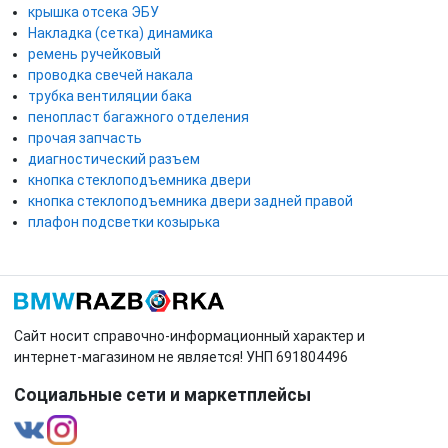
крышка отсека ЭБУ
Накладка (сетка) динамика
ремень ручейковый
проводка свечей накала
трубка вентиляции бака
пенопласт багажного отделения
прочая запчасть
диагностический разъем
кнопка стеклоподъемника двери
кнопка стеклоподъемника двери задней правой
плафон подсветки козырька
Сайт носит справочно-информационный характер и
интернет-магазином не является! УНП 691804496
Социальные сети и маркетплейсы