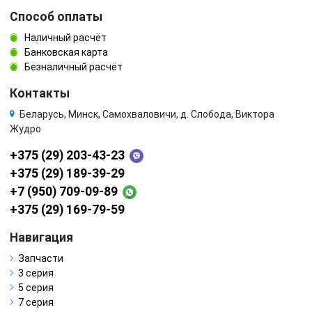
Способ оплаты
Наличный расчёт
Банковская карта
Безналичный расчёт
Контакты
Беларусь, Минск, Самохваловичи, д. Слобода, Виктора
Жудро
+375 (29) 203-43-23
+375 (29) 189-39-29
+7 (950) 709-09-89
+375 (29) 169-79-59
Навигация
Запчасти
3 серия
5 серия
7 серия